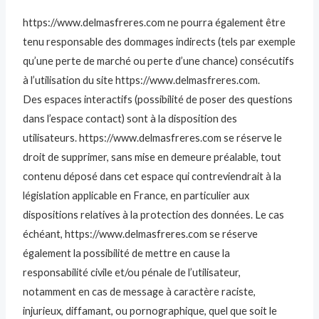
https://www.delmasfreres.com ne pourra également être
tenu responsable des dommages indirects (tels par exemple
qu’une perte de marché ou perte d’une chance) consécutifs
à l’utilisation du site https://www.delmasfreres.com.
Des espaces interactifs (possibilité de poser des questions
dans l’espace contact) sont à la disposition des
utilisateurs. https://www.delmasfreres.com se réserve le
droit de supprimer, sans mise en demeure préalable, tout
contenu déposé dans cet espace qui contreviendrait à la
législation applicable en France, en particulier aux
dispositions relatives à la protection des données. Le cas
échéant, https://www.delmasfreres.com se réserve
également la possibilité de mettre en cause la
responsabilité civile et/ou pénale de l’utilisateur,
notamment en cas de message à caractère raciste,
injurieux, diffamant, ou pornographique, quel que soit le