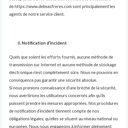
de https://www.delmasfreres.com sont principalement les
agents de notre service client.
Notification d’incident
Quels que soient les efforts fournis, aucune méthode de
transmission sur Internet et aucune méthode de stockage
électronique n’est complètement sûre. Nous ne pouvons en
conséquence pas garantir une sécurité absolue.
Si nous prenions connaissance d’une brèche de la sécurité,
nous avertirions les utilisateurs concernés afin qu’ils
puissent prendre les mesures appropriées. Nos procédures
de notification d’incident tiennent compte de nos
obligations légales, qu’elles se situent au niveau national ou
européen. Nous nous engageons à informer pleinement