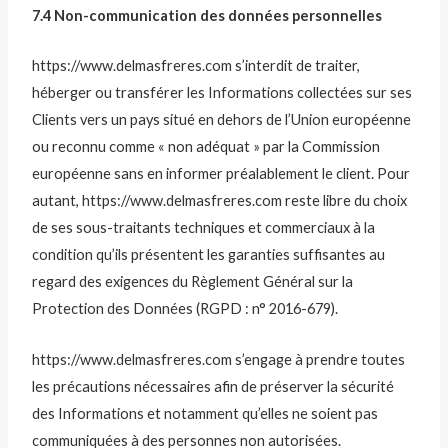
7.4 Non-communication des données personnelles
https://www.delmasfreres.com s’interdit de traiter,
héberger ou transférer les Informations collectées sur ses
Clients vers un pays situé en dehors de l’Union européenne
ou reconnu comme « non adéquat » par la Commission
européenne sans en informer préalablement le client. Pour
autant, https://www.delmasfreres.com reste libre du choix
de ses sous-traitants techniques et commerciaux à la
condition qu’ils présentent les garanties suffisantes au
regard des exigences du Règlement Général sur la
Protection des Données (RGPD : n° 2016-679).
https://www.delmasfreres.com s’engage à prendre toutes
les précautions nécessaires afin de préserver la sécurité
des Informations et notamment qu’elles ne soient pas
communiquées à des personnes non autorisées.