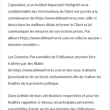
Cependant, si un incident impactant l’intégrité ou la
confidentialité des Informations du Client est portée à la
connaissance de https://www.delmasfreres.com, celle-ci
devra dans les meilleurs délais informer le Client et lui
communiquer les mesures de corrections prises. Par
ailleurs https://www.delmasfreres.com ne collecte aucune «
données sensibles ».
Les Données Personnelles de l’Utilisateur peuvent être
traitées par des filiales
de https://www.delmasfreres.com et des sous-traitants
(prestataires de services), exclusivement afin de réaliser les
finalités de la présente politique.
Dans la limite de leurs attributions respectives et pour les
finalités rappelées ci-dessus, les principales personnes
susceptibles d’avoir accès aux données des Utilisateurs