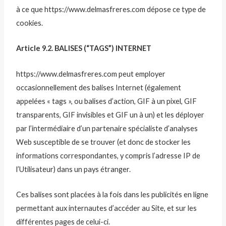
à ce que https://www.delmasfreres.com dépose ce type de
cookies.
Article 9.2. BALISES (“TAGS”) INTERNET
https://www.delmasfreres.com peut employer
occasionnellement des balises Internet (également
appelées « tags », ou balises d’action, GIF à un pixel, GIF
transparents, GIF invisibles et GIF un à un) et les déployer
par l’intermédiaire d’un partenaire spécialiste d’analyses
Web susceptible de se trouver (et donc de stocker les
informations correspondantes, y compris l’adresse IP de
l’Utilisateur) dans un pays étranger.
Ces balises sont placées à la fois dans les publicités en ligne
permettant aux internautes d’accéder au Site, et sur les
différentes pages de celui-ci.