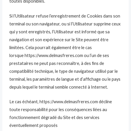
toutes disponibles.
Si l’Utilisateur refuse l’enregistrement de Cookies dans son
terminal ou son navigateur, ou si l’Utilisateur supprime ceux
qui y sont enregistrés, l’Utilisateur est informé que sa
navigation et son expérience sur le Site peuvent être
limitées. Cela pourrait également être le cas
lorsque https://www.delmasfreres.com ou l’un de ses
prestataires ne peut pas reconnaître, à des fins de
compatibilité technique, le type de navigateur utilisé par le
terminal, les paramètres de langue et d’affichage ou le pays
depuis lequel le terminal semble connecté à Internet.
Le cas échéant, https://www.delmasfreres.com décline
toute responsabilité pour les conséquences liées au
fonctionnement dégradé du Site et des services
éventuellement proposés