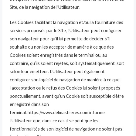
Site, de la navigation de l’Utilisateur.
Les Cookies facilitant la navigation et/ou la fourniture des
services proposés par le Site, l’Utilisateur peut configurer
son navigateur pour qu’il lui permette de décider s’il
souhaite ou non les accepter de manière à ce que des
Cookies soient enregistrés dans le terminal ou, au
contraire, qu’ils soient rejetés, soit systématiquement, soit
selon leur émetteur. L’Utilisateur peut également
configurer son logiciel de navigation de manière à ce que
l’acceptation ou le refus des Cookies lui soient proposés
ponctuellement, avant qu’un Cookie soit susceptible d’être
enregistré dans son
terminal. https://www.delmasfreres.com informe
l’Utilisateur que, dans ce cas, il se peut que les
fonctionnalités de son logiciel de navigation ne soient pas