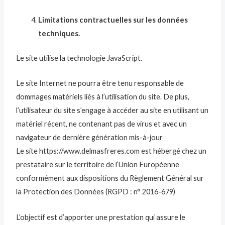
Limitations contractuelles sur les données
techniques.
Le site utilise la technologie JavaScript.
Le site Internet ne pourra être tenu responsable de
dommages matériels liés à l’utilisation du site. De plus,
l’utilisateur du site s’engage à accéder au site en utilisant un
matériel récent, ne contenant pas de virus et avec un
navigateur de dernière génération mis-à-jour
Le site https://www.delmasfreres.com est hébergé chez un
prestataire sur le territoire de l’Union Européenne
conformément aux dispositions du Règlement Général sur
la Protection des Données (RGPD : n° 2016-679)
L’objectif est d’apporter une prestation qui assure le