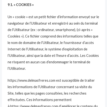
9.1. « COOKIES »
Un « cookie » est un petit fichier d’information envoyé sur le
navigateur de l’Utilisateur et enregistré au sein du terminal
de l’Utilisateur (ex : ordinateur, smartphone), (ci-après «
Cookies »). Ce fichier comprend des informations telles que
le nom de domaine de l’Utilisateur, le fournisseur d’accès
Internet de l’Utilisateur, le système d’exploitation de
l’Utilisateur, ainsi que la date et l’heure d’accès. Les Cookies
ne risquent en aucun cas d’endommager le terminal de
l’Utilisateur.
https://www.delmasfreres.com est susceptible de traiter
les informations de l’Utilisateur concernant sa visite du
Site, telles que les pages consultées, les recherches
effectuées. Ces informations permettent
à https://www.delmasfreres.com d’améliorer le contenu du