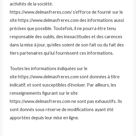
activités de la société.
https://www.delmasfreres.com/ s’efforce de fournir sur le
site https://www.delmasfreres.com des informations aussi
précises que possible. Toutefois, il ne pourra être tenu
responsable des oublis, des inexactitudes et des carences
dans la mise à jour, qu’elles soient de son fait ou du fait des
tiers partenaires qui lui fournissent ces informations.
Toutes les informations indiquées sur le
site https://www.delmasfreres.com sont données à titre
indicatif, et sont susceptibles d’évoluer. Par ailleurs, les
renseignements figurant sur le site
https://www.delmasfreres.com ne sont pas exhaustifs. Ils
sont donnés sous réserve de modifications ayant été
apportées depuis leur mise en ligne.