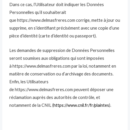
Dans ce cas, l’Utilisateur doit indiquer les Données
Personnelles qu’il souhaiterait
que https://www.delmasfreres.com corrige, mette à jour ou
supprime, en s’identifiant précisément avec une copie d’une
pièce d’identité (carte d’identité ou passeport).
Les demandes de suppression de Données Personnelles
seront soumises aux obligations qui sont imposées
à https://www.delmasfreres.com par la loi, notamment en
matière de conservation ou d’archivage des documents.
Enfin, les Utilisateurs
de https://www.delmasfreres.com peuvent déposer une
réclamation auprès des autorités de contrôle, et
notamment de la CNIL (
https://www.cnil.fr/fr/plaintes
).