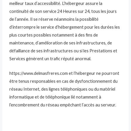
meilleur taux d’accessibilité. L’hébergeur assure la
continuité de son service 24 Heures sur 24, tous les jours
de l’année. Il se réserve néanmoins la possibilité
d’interrompre le service d’hébergement pour les durées les
plus courtes possibles notamment à des fins de
maintenance, d’amélioration de ses infrastructures, de
défaillance de ses infrastructures ou si les Prestations et
Services génèrent un trafic réputé anormal.
https://www.delmasfreres.com et l’hébergeur ne pourront
être tenus responsables en cas de dysfonctionnement du
réseau Internet, des lignes téléphoniques ou du matériel
informatique et de téléphonique lié notamment à
l’encombrement du réseau empêchant l’accès au serveur.