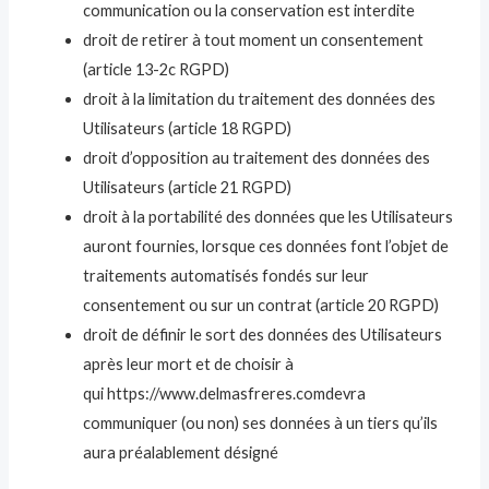
communication ou la conservation est interdite
droit de retirer à tout moment un consentement
(article 13-2c RGPD)
droit à la limitation du traitement des données des
Utilisateurs (article 18 RGPD)
droit d’opposition au traitement des données des
Utilisateurs (article 21 RGPD)
droit à la portabilité des données que les Utilisateurs
auront fournies, lorsque ces données font l’objet de
traitements automatisés fondés sur leur
consentement ou sur un contrat (article 20 RGPD)
droit de définir le sort des données des Utilisateurs
après leur mort et de choisir à
qui https://www.delmasfreres.comdevra
communiquer (ou non) ses données à un tiers qu’ils
aura préalablement désigné