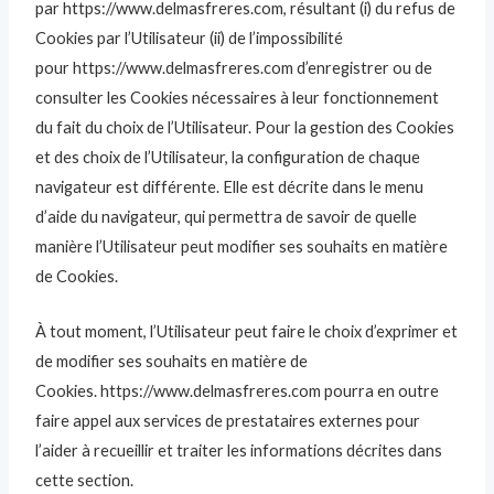
par https://www.delmasfreres.com, résultant (i) du refus de
Cookies par l’Utilisateur (ii) de l’impossibilité
pour https://www.delmasfreres.com d’enregistrer ou de
consulter les Cookies nécessaires à leur fonctionnement
du fait du choix de l’Utilisateur. Pour la gestion des Cookies
et des choix de l’Utilisateur, la configuration de chaque
navigateur est différente. Elle est décrite dans le menu
d’aide du navigateur, qui permettra de savoir de quelle
manière l’Utilisateur peut modifier ses souhaits en matière
de Cookies.
À tout moment, l’Utilisateur peut faire le choix d’exprimer et
de modifier ses souhaits en matière de
Cookies. https://www.delmasfreres.com pourra en outre
faire appel aux services de prestataires externes pour
l’aider à recueillir et traiter les informations décrites dans
cette section.