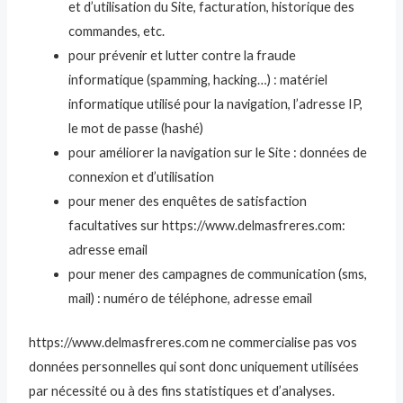
et d’utilisation du Site, facturation, historique des
commandes, etc.
pour prévenir et lutter contre la fraude
informatique (spamming, hacking…) : matériel
informatique utilisé pour la navigation, l’adresse IP,
le mot de passe (hashé)
pour améliorer la navigation sur le Site : données de
connexion et d’utilisation
pour mener des enquêtes de satisfaction
facultatives sur https://www.delmasfreres.com:
adresse email
pour mener des campagnes de communication (sms,
mail) : numéro de téléphone, adresse email
https://www.delmasfreres.com ne commercialise pas vos
données personnelles qui sont donc uniquement utilisées
par nécessité ou à des fins statistiques et d’analyses.