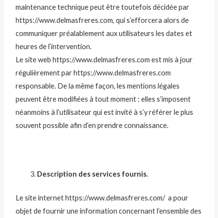
maintenance technique peut être toutefois décidée par
https://www.delmasfreres.com, qui s’efforcera alors de
communiquer préalablement aux utilisateurs les dates et
heures de l’intervention.
Le site web https://www.delmasfreres.com est mis à jour
régulièrement par https://www.delmasfreres.com
responsable. De la même façon, les mentions légales
peuvent être modifiées à tout moment : elles s’imposent
néanmoins à l’utilisateur qui est invité à s’y référer le plus
souvent possible afin d’en prendre connaissance.
Description des services fournis.
Le site internet https://www.delmasfreres.com/ a pour
objet de fournir une information concernant l’ensemble des