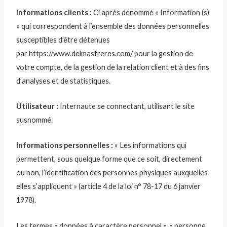
Informations clients :
Ci après dénommé « Information (s)
» qui correspondent à l’ensemble des données personnelles
susceptibles d’être détenues
par https://www.delmasfreres.com/ pour la gestion de
votre compte, de la gestion de la relation client et à des fins
d’analyses et de statistiques.
Utilisateur :
Internaute se connectant, utilisant le site
susnommé.
Informations personnelles :
« Les informations qui
permettent, sous quelque forme que ce soit, directement
ou non, l’identification des personnes physiques auxquelles
elles s’appliquent » (article 4 de la loi n° 78-17 du 6 janvier
1978).
Les termes « données à caractère personnel », « personne