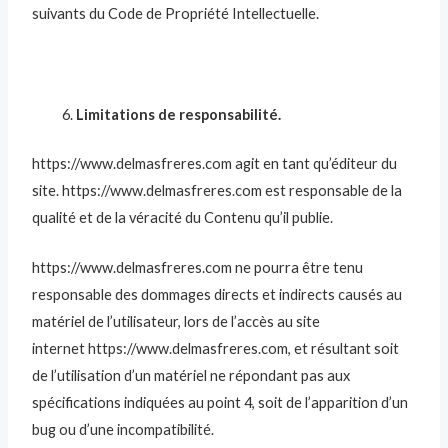
suivants du Code de Propriété Intellectuelle.
Limitations de responsabilité.
https://www.delmasfreres.com agit en tant qu’éditeur du
site. https://www.delmasfreres.com est responsable de la
qualité et de la véracité du Contenu qu’il publie.
https://www.delmasfreres.com ne pourra être tenu
responsable des dommages directs et indirects causés au
matériel de l’utilisateur, lors de l’accès au site
internet https://www.delmasfreres.com, et résultant soit
de l’utilisation d’un matériel ne répondant pas aux
spécifications indiquées au point 4, soit de l’apparition d’un
bug ou d’une incompatibilité.