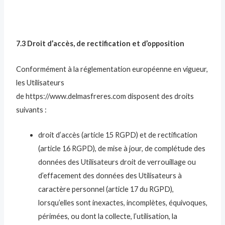
7.3 Droit d’accès, de rectification et d’opposition
Conformément à la réglementation européenne en vigueur,
les Utilisateurs
de https://www.delmasfreres.com disposent des droits
suivants :
droit d’accès (article 15 RGPD) et de rectification
(article 16 RGPD), de mise à jour, de complétude des
données des Utilisateurs droit de verrouillage ou
d’effacement des données des Utilisateurs à
caractère personnel (article 17 du RGPD),
lorsqu’elles sont inexactes, incomplètes, équivoques,
périmées, ou dont la collecte, l’utilisation, la