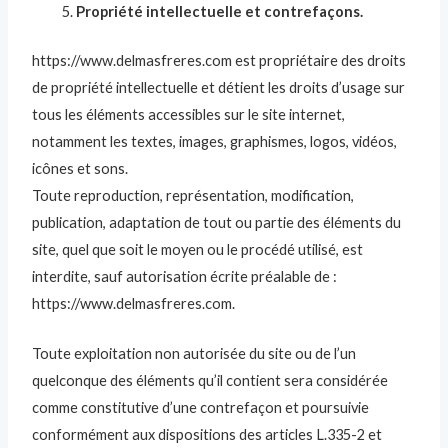
Propriété intellectuelle et contrefaçons.
https://www.delmasfreres.com est propriétaire des droits
de propriété intellectuelle et détient les droits d’usage sur
tous les éléments accessibles sur le site internet,
notamment les textes, images, graphismes, logos, vidéos,
icônes et sons.
Toute reproduction, représentation, modification,
publication, adaptation de tout ou partie des éléments du
site, quel que soit le moyen ou le procédé utilisé, est
interdite, sauf autorisation écrite préalable de :
https://www.delmasfreres.com.
Toute exploitation non autorisée du site ou de l’un
quelconque des éléments qu’il contient sera considérée
comme constitutive d’une contrefaçon et poursuivie
conformément aux dispositions des articles L.335-2 et