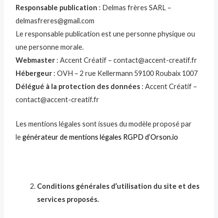
Responsable publication
: Delmas frères SARL –
delmasfreres@gmail.com
Le responsable publication est une personne physique ou
une personne morale.
Webmaster
: Accent Créatif – contact@accent-creatif.fr
Hébergeur
: OVH – 2 rue Kellermann 59100 Roubaix 1007
Délégué à la protection des données
: Accent Créatif –
contact@accent-creatif.fr
Les mentions légales sont issues du modèle proposé par
le
générateur de mentions légales RGPD d’Orson.io
Conditions générales d’utilisation du site et des
services proposés.