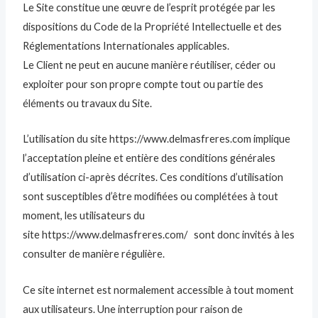
Le Site constitue une œuvre de l’esprit protégée par les
dispositions du Code de la Propriété Intellectuelle et des
Réglementations Internationales applicables.
Le Client ne peut en aucune manière réutiliser, céder ou
exploiter pour son propre compte tout ou partie des
éléments ou travaux du Site.
L’utilisation du site https://www.delmasfreres.com implique
l’acceptation pleine et entière des conditions générales
d’utilisation ci-après décrites. Ces conditions d’utilisation
sont susceptibles d’être modifiées ou complétées à tout
moment, les utilisateurs du
site https://www.delmasfreres.com/ sont donc invités à les
consulter de manière régulière.
Ce site internet est normalement accessible à tout moment
aux utilisateurs. Une interruption pour raison de