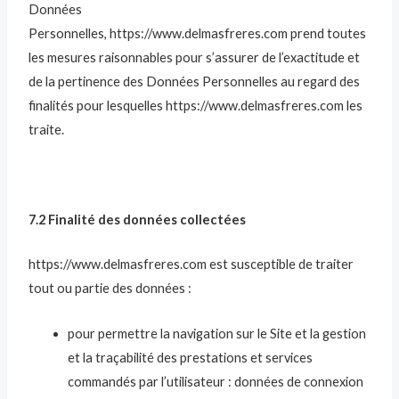
Données
Personnelles, https://www.delmasfreres.com prend toutes
les mesures raisonnables pour s’assurer de l’exactitude et
de la pertinence des Données Personnelles au regard des
finalités pour lesquelles https://www.delmasfreres.com les
traite.
7.2 Finalité des données collectées
https://www.delmasfreres.com est susceptible de traiter
tout ou partie des données :
pour permettre la navigation sur le Site et la gestion
et la traçabilité des prestations et services
commandés par l’utilisateur : données de connexion