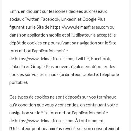
Enfin, en cliquant sur les icônes dédiées aux réseaux
sociaux Twitter, Facebook, Linkedin et Google Plus
figurant sur le Site de https://www.delmasfreres.com ou
dans son application mobile et si l’Utilisateur a accepté le
dépôt de cookies en poursuivant sa navigation sur le Site
Internet ou l’application mobile
de https://www.delmasfreres.com, Twitter, Facebook,
Linkedin et Google Plus peuvent également déposer des
cookies sur vos terminaux (ordinateur, tablette, téléphone
portable).
Ces types de cookies ne sont déposés sur vos terminaux
qu’à condition que vous y consentiez, en continuant votre
navigation sur le Site Internet ou l’application mobile
de https://www.delmasfreres.com. À tout moment,
l’Utilisateur peut néanmoins revenir sur son consentement