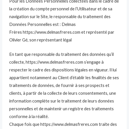
Pour les Données Personnelles collectées dans le cadre de
la création du compte personnel de l’Utilisateur et de sa
navigation sur le Site, le responsable du traitement des
Données Personnelles est : Delmas
Frères https://www.delmasfreres.com et représenté par
Olivier Gé, son représentant légal
En tant que responsable du traitement des données qu’il
collecte, https://www.delmasfreres.com s’engage à
respecter le cadre des dispositions légales en vigueur. Il lui
appartient notamment au Client d’établir les finalités de ses
traitements de données, de fournir à ses prospects et
clients, à partir de la collecte de leurs consentements, une
information complète sur le traitement de leurs données
personnelles et de maintenir un registre des traitements
conforme à la réalité.
Chaque fois que https://www.delmasfreres.com traite des