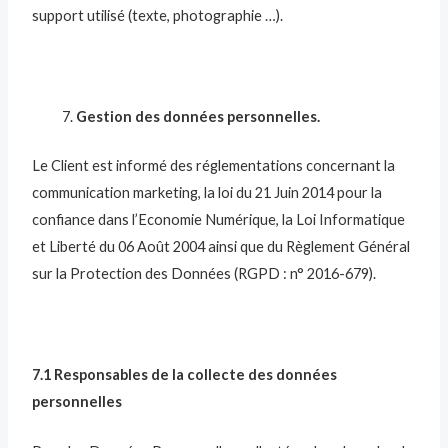
support utilisé (texte, photographie …).
Gestion des données personnelles.
Le Client est informé des réglementations concernant la
communication marketing, la loi du 21 Juin 2014 pour la
confiance dans l’Economie Numérique, la Loi Informatique
et Liberté du 06 Août 2004 ainsi que du Règlement Général
sur la Protection des Données (RGPD : n° 2016-679).
7.1 Responsables de la collecte des données
personnelles