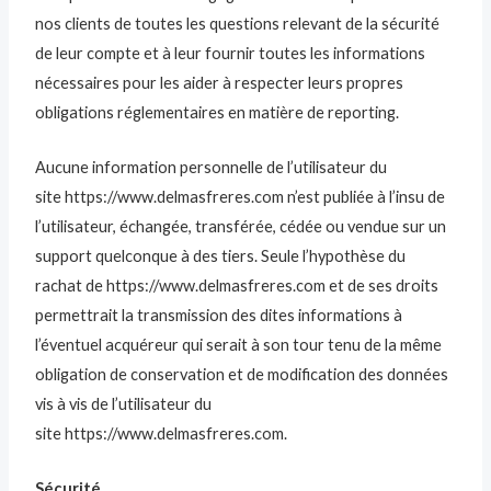
nos clients de toutes les questions relevant de la sécurité
de leur compte et à leur fournir toutes les informations
nécessaires pour les aider à respecter leurs propres
obligations réglementaires en matière de reporting.
Aucune information personnelle de l’utilisateur du
site https://www.delmasfreres.com n’est publiée à l’insu de
l’utilisateur, échangée, transférée, cédée ou vendue sur un
support quelconque à des tiers. Seule l’hypothèse du
rachat de https://www.delmasfreres.com et de ses droits
permettrait la transmission des dites informations à
l’éventuel acquéreur qui serait à son tour tenu de la même
obligation de conservation et de modification des données
vis à vis de l’utilisateur du
site https://www.delmasfreres.com.
Sécurité