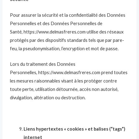
Pour assurer la sécurité et la confidentialité des Données
Personnelles et des Données Personnelles de
Santé, https://www.delmasfreres.com utilise des réseaux
protégés par des dispositifs standards tels que par pare-
feu, la pseudonymisation, l’encryption et mot de passe.
Lors du traitement des Données
Personnelles, https://www.delmasfreres.com prend toutes
les mesures raisonnables visant à les protéger contre
toute perte, utilisation détournée, accès non autorisé,
divulgation, altération ou destruction.
Liens hypertextes « cookies » et balises (“tags”)
internet