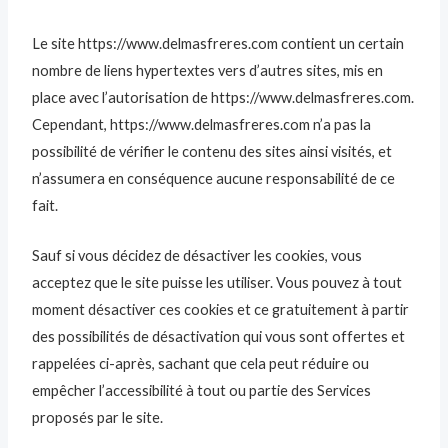
Le site https://www.delmasfreres.com contient un certain
nombre de liens hypertextes vers d’autres sites, mis en
place avec l’autorisation de https://www.delmasfreres.com.
Cependant, https://www.delmasfreres.com n’a pas la
possibilité de vérifier le contenu des sites ainsi visités, et
n’assumera en conséquence aucune responsabilité de ce
fait.
Sauf si vous décidez de désactiver les cookies, vous
acceptez que le site puisse les utiliser. Vous pouvez à tout
moment désactiver ces cookies et ce gratuitement à partir
des possibilités de désactivation qui vous sont offertes et
rappelées ci-après, sachant que cela peut réduire ou
empêcher l’accessibilité à tout ou partie des Services
proposés par le site.