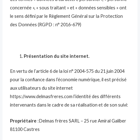
concernée », « sous traitant » et « données sensibles » ont
le sens défini par le Règlement Général sur la Protection
des Données (RGPD : n° 2016-679)
Présentation du site internet.
En vertu de l’article 6 de la loi n° 2004-575 du 21 juin 2004
pour la confiance dans l’économie numérique, il est précisé
aux utilisateurs du site internet
https://www.delmasfreres.com l’identité des différents
intervenants dans le cadre de sa réalisation et de son suivi:
Propriétaire
:Delmas frères SARL – 25 rue Amiral Galiber
81100 Castres